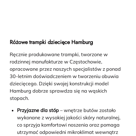
Różowe trampki dziecięce Hamburg
Ręcznie produkowane trampki, tworzone w
rodzinnej manufakturze w Częstochowie,
opracowane przez naszych specjalistów z ponad
30-letnim doświadczeniem w tworzeniu obuwia
dziecięcego. Dzięki swojej konstrukcji model
Hamburg dobrze sprawdza się na wąskich
stopach.
Przyjazne dla stóp
– wnętrze butów zostało
wykonane z wysokiej jakości skóry naturalnej,
co sprzyja komfortowi noszenia oraz pomaga
utrzymać odpowiedni mikroklimat wewnątrz