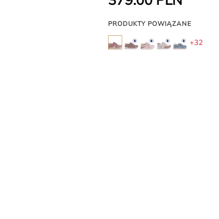
PRODUKTY POWIĄZANE
+32