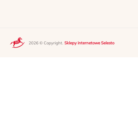
2026 © Copyright.
Sklepy internetowe Selesto