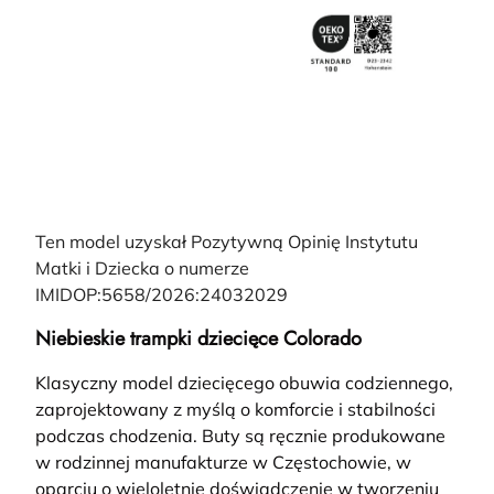
Ten model uzyskał Pozytywną Opinię Instytutu
Matki i Dziecka o numerze
IMIDOP:5658/2026:24032029
Niebieskie trampki dziecięce Colorado
Klasyczny model dziecięcego obuwia codziennego,
zaprojektowany z myślą o komforcie i stabilności
podczas chodzenia. Buty są ręcznie produkowane
w rodzinnej manufakturze w Częstochowie, w
oparciu o wieloletnie doświadczenie w tworzeniu