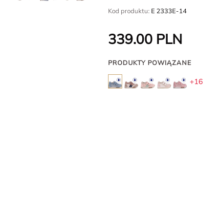
Kod produktu:
E 2333E-14
339.00
PLN
PRODUKTY POWIĄZANE
+16