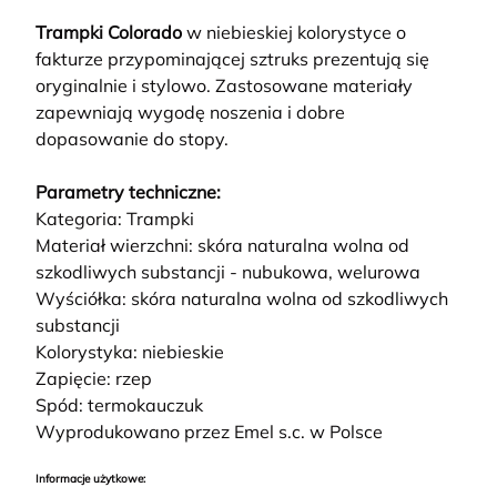
Trampki Colorado
w niebieskiej kolorystyce o
fakturze przypominającej sztruks prezentują się
oryginalnie i stylowo. Zastosowane materiały
zapewniają wygodę noszenia i dobre
dopasowanie do stopy.
Parametry techniczne:
Kategoria: Trampki
Materiał wierzchni: skóra naturalna wolna od
szkodliwych substancji - nubukowa, welurowa
Wyściółka: skóra naturalna wolna od szkodliwych
substancji
Kolorystyka: niebieskie
Zapięcie: rzep
Spód: termokauczuk
Wyprodukowano przez Emel s.c. w Polsce
Informacje użytkowe: