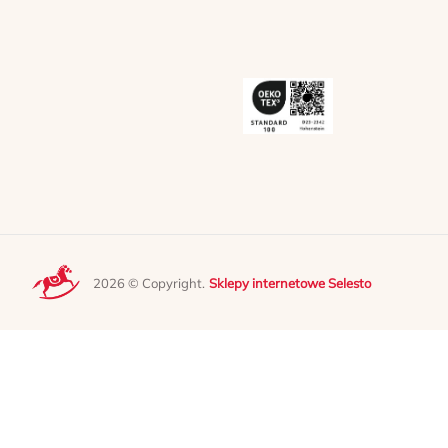
2026 © Copyright.
Sklepy internetowe Selesto