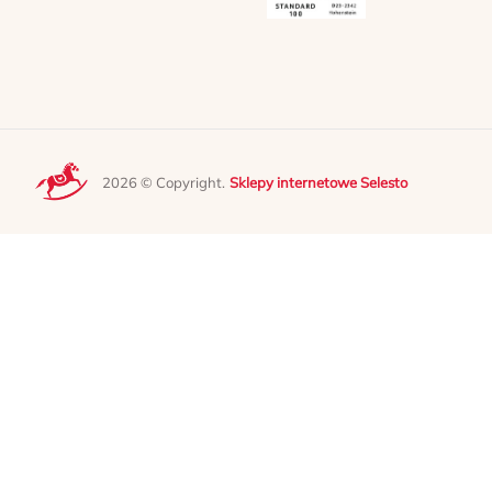
2026 © Copyright.
Sklepy internetowe Selesto