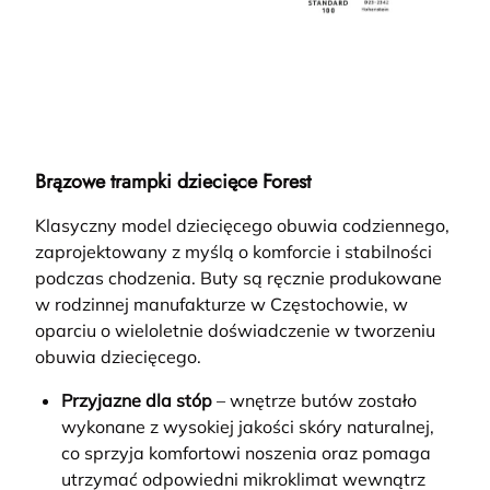
Brązowe trampki dziecięce Forest
Klasyczny model dziecięcego obuwia codziennego,
zaprojektowany z myślą o komforcie i stabilności
podczas chodzenia. Buty są ręcznie produkowane
w rodzinnej manufakturze w Częstochowie, w
oparciu o wieloletnie doświadczenie w tworzeniu
obuwia dziecięcego.
Przyjazne dla stóp
– wnętrze butów zostało
wykonane z wysokiej jakości skóry naturalnej,
co sprzyja komfortowi noszenia oraz pomaga
utrzymać odpowiedni mikroklimat wewnątrz