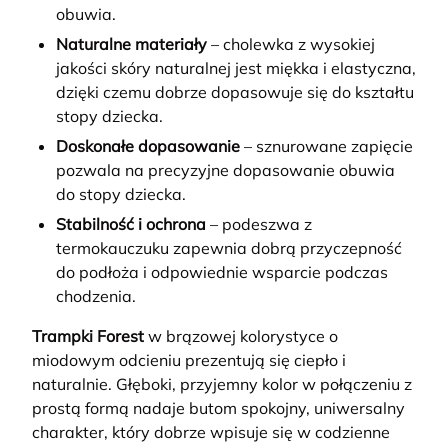
obuwia.
Naturalne materiały
– cholewka z wysokiej
jakości skóry naturalnej jest miękka i elastyczna,
dzięki czemu dobrze dopasowuje się do kształtu
stopy dziecka.
Doskonałe dopasowanie
– sznurowane zapięcie
pozwala na precyzyjne dopasowanie obuwia
do stopy dziecka.
Stabilność i ochrona
– podeszwa z
termokauczuku zapewnia dobrą przyczepność
do podłoża i odpowiednie wsparcie podczas
chodzenia.
Trampki Forest
w brązowej kolorystyce o
miodowym odcieniu prezentują się ciepło i
naturalnie. Głęboki, przyjemny kolor w połączeniu z
prostą formą nadaje butom spokojny, uniwersalny
charakter, który dobrze wpisuje się w codzienne