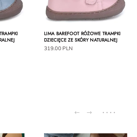
TRAMPKI
LIMA BAREFOOT RÓŻOWE TRAMPKI
RALNEJ
DZIECIĘCE ZE SKÓRY NATURALNEJ
319.00 PLN