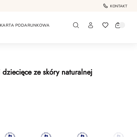
KONTAKT
KARTA PODARUNKOWA
dziecięce ze skóry naturalnej