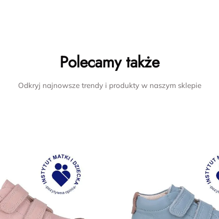
Polecamy także
Odkryj najnowsze trendy i produkty w naszym sklepie