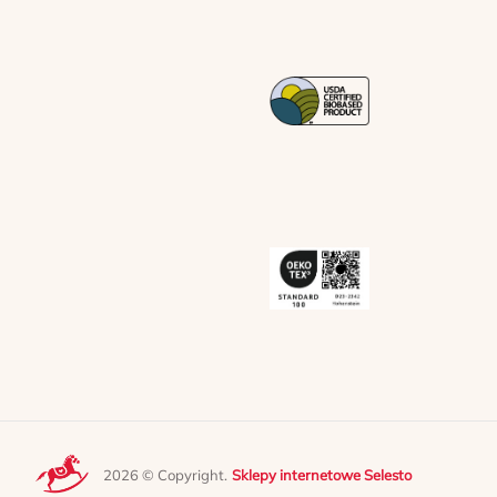
2026 © Copyright.
Sklepy internetowe Selesto