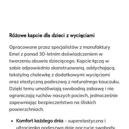
Różowe kapcie dla dzieci z wycięciami
Opracowane przez specjalistów z manufaktury
Emel z ponad 30-letnim doświadczeniem w
tworzeniu obuwia dziecięcego. Kapcie łączą w
sobie odpowiednio skonstruowaną, oddychającą,
tekstylną cholewkę z dodatkowymi wycięciami
oraz elastyczną podeszwą z naturalnego kauczuku.
Dzięki temu umożliwiają swobodną zabawę i nie
ograniczają ruchów naszych pociech, jednocześnie
zapewniając bezpieczeństwo na śliskich
powierzchniach.
Komfort każdego dnia
– superelastyczna i
ultracienka podeszwa daje poczucie swobody,