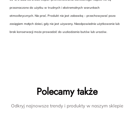
przeznaczone do użytku w trudnych i ekstremalnych warunkach
atmosferycznych. Nie prać. Produkt nie jest zabawką – przechowywać poza
zasięgiem małych dzieci, gdy nie jest używany. Nieodpowiednie użytkowanie lub
brak konserwacji może prowadzić do uszkodzenia butów lub urazów.
Polecamy także
Odkryj najnowsze trendy i produkty w naszym sklepie