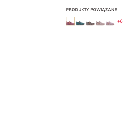
PRODUKTY POWIĄZANE
+6