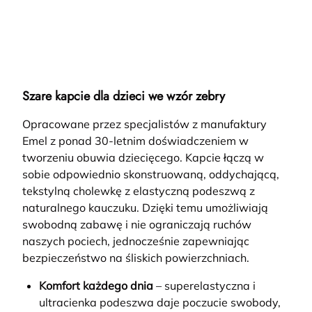
Szare kapcie dla dzieci we wzór zebry
Opracowane przez specjalistów z manufaktury
Emel z ponad 30-letnim doświadczeniem w
tworzeniu obuwia dziecięcego. Kapcie łączą w
sobie odpowiednio skonstruowaną, oddychającą,
tekstylną cholewkę z elastyczną podeszwą z
naturalnego kauczuku. Dzięki temu umożliwiają
swobodną zabawę i nie ograniczają ruchów
naszych pociech, jednocześnie zapewniając
bezpieczeństwo na śliskich powierzchniach.
Komfort każdego dnia
– superelastyczna i
ultracienka podeszwa daje poczucie swobody,