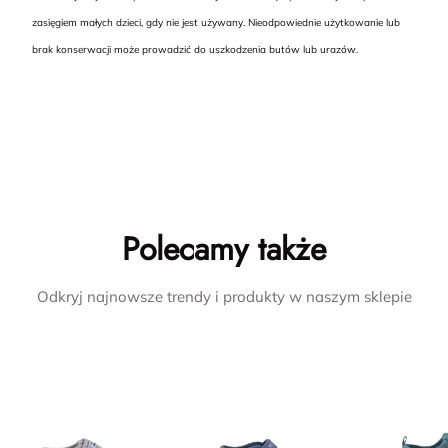
zasięgiem małych dzieci, gdy nie jest używany. Nieodpowiednie użytkowanie lub
brak konserwacji może prowadzić do uszkodzenia butów lub urazów.
Polecamy także
Odkryj najnowsze trendy i produkty w naszym sklepie