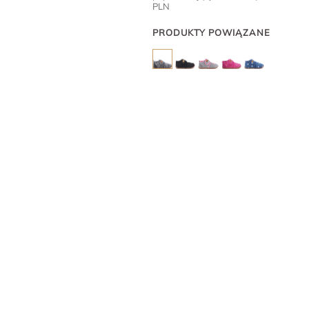
PLN
PRODUKTY POWIĄZANE