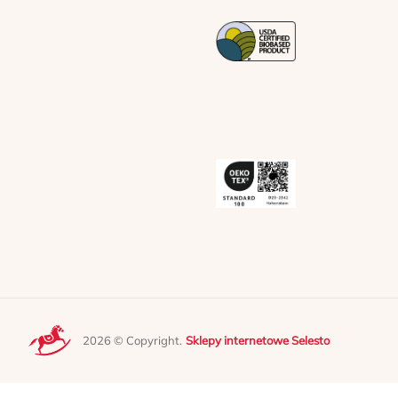
2026 © Copyright.
Sklepy internetowe Selesto