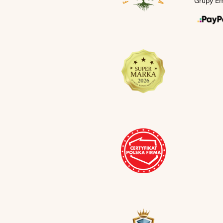
Grupy Em