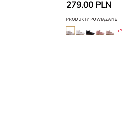
279.00
PLN
PRODUKTY POWIĄZANE
+3