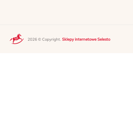
2026 © Copyright.
Sklepy internetowe Selesto