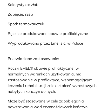
Kolorystyka: złote
Zapięcie: rzep
Spód: termokauczuk
Ręcznie produkowane obuwie profilaktyczne
Wyprodukowano przez Emel s.c. w Polsce
Przewidziane zastosowanie:
Roczki EMEL® obuwie profilaktyczne, w
normalnych warunkach użytkowania, ma
zastosowanie w profilaktyce, wspomagającym
leczeniu i rehabilitacji zniekształceń wzrostowych i
nabytych kończyn dolnych.
Może być stosowane w celu zapobiegania
powstawania wad czynnościowych kończyn