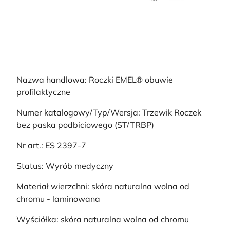
Nazwa handlowa: Roczki EMEL® obuwie
profilaktyczne
Numer katalogowy/Typ/Wersja: Trzewik Roczek
bez paska podbiciowego (ST/TRBP)
Nr art.: ES 2397-7
Status: Wyrób medyczny
Materiał wierzchni: skóra naturalna wolna od
chromu - laminowana
Wyściółka: skóra naturalna wolna od chromu