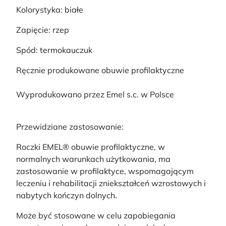
Kolorystyka: białe
Zapięcie: rzep
Spód: termokauczuk
Ręcznie produkowane obuwie profilaktyczne
Wyprodukowano przez Emel s.c. w Polsce
Przewidziane zastosowanie:
Roczki EMEL® obuwie profilaktyczne, w
normalnych warunkach użytkowania, ma
zastosowanie w profilaktyce, wspomagającym
leczeniu i rehabilitacji zniekształceń wzrostowych i
nabytych kończyn dolnych.
Może być stosowane w celu zapobiegania