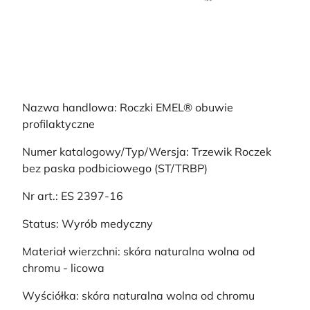
Nazwa handlowa: Roczki EMEL® obuwie
profilaktyczne
Numer katalogowy/Typ/Wersja: Trzewik Roczek
bez paska podbiciowego (ST/TRBP)
Nr art.: ES 2397-16
Status: Wyrób medyczny
Materiał wierzchni: skóra naturalna wolna od
chromu - licowa
Wyściółka: skóra naturalna wolna od chromu