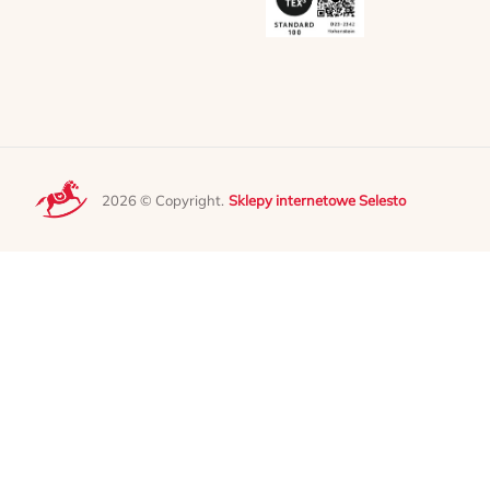
2026 © Copyright.
Sklepy internetowe Selesto