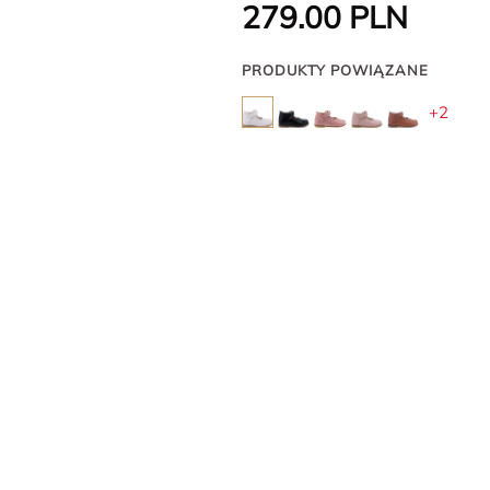
279.00
PLN
PRODUKTY POWIĄZANE
+2