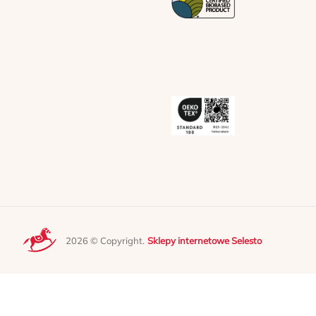
2026 © Copyright.
Sklepy internetowe Selesto