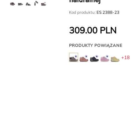
Kod produktu:
ES 2388-23
309.00
PLN
PRODUKTY POWIĄZANE
+18