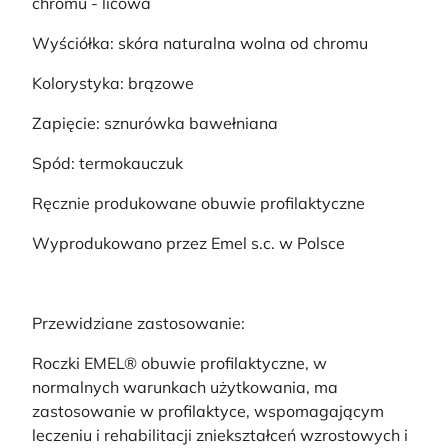
chromu - licowa
Wyściółka: skóra naturalna wolna od chromu
Kolorystyka: brązowe
Zapięcie: sznurówka bawełniana
Spód: termokauczuk
Ręcznie produkowane obuwie profilaktyczne
Wyprodukowano przez Emel s.c. w Polsce
Przewidziane zastosowanie:
Roczki EMEL® obuwie profilaktyczne, w
normalnych warunkach użytkowania, ma
zastosowanie w profilaktyce, wspomagającym
leczeniu i rehabilitacji zniekształceń wzrostowych i