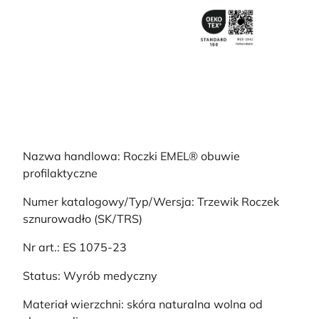
Nazwa handlowa: Roczki EMEL® obuwie
profilaktyczne
Numer katalogowy/Typ/Wersja: Trzewik Roczek
sznurowadło (SK/TRS)
Nr art.: ES 1075-23
Status: Wyrób medyczny
Materiał wierzchni: skóra naturalna wolna od