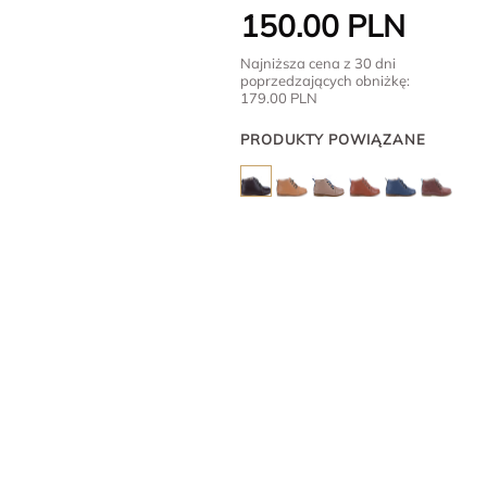
150.00
PLN
Najniższa cena z 30 dni
poprzedzających obniżkę:
179.00
PLN
PRODUKTY POWIĄZANE