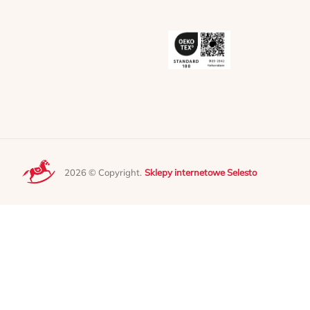
2026 © Copyright.
Sklepy internetowe Selesto