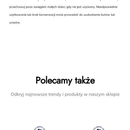
przechowuj poza zasięgiem małych dzieci, gdy nie jest używany. Nieodpowiednie
użytkowanie lub brak konserwacji może prowadzić do uszkodzenia butów lub
urazów.
Polecamy także
Odkryj najnowsze trendy i produkty w naszym sklepie