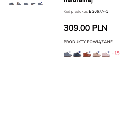
Kod produktu:
E 2067A-1
309.00
PLN
PRODUKTY POWIĄZANE
+15