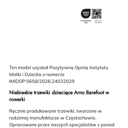
Ten model uzyskał Pozytywną Opinię Instytutu
Matki i Dziecka o numerze
IMIDOP:5658/2026:24032029
Niebieskie trzewiki dziecięce Arno Barefoot w
rowerki
Ręcznie produkowane trzewiki, tworzone w
rodzinnej manufakturze w Częstochowie.
Opracowane przez naszych specjalistów z ponad