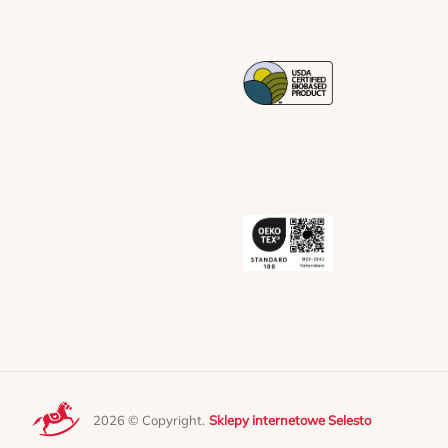
2026 © Copyright.
Sklepy internetowe Selesto