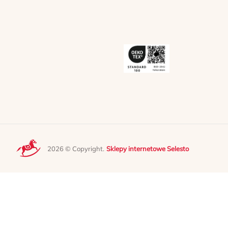
2026 © Copyright.
Sklepy internetowe Selesto