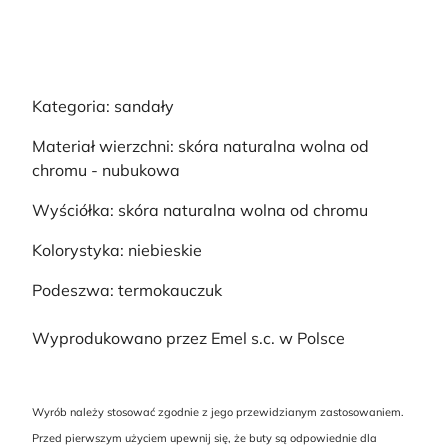
Kategoria: sandały
Materiał wierzchni: skóra naturalna wolna od
chromu - nubukowa
Wyściółka: skóra naturalna wolna od chromu
Kolorystyka: niebieskie
Podeszwa: termokauczuk
Wyprodukowano przez Emel s.c. w Polsce
Wyrób należy stosować zgodnie z jego przewidzianym zastosowaniem.
Przed pierwszym użyciem upewnij się, że buty są odpowiednie dla