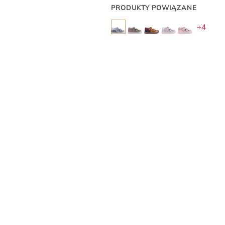
PRODUKTY POWIĄZANE
+4