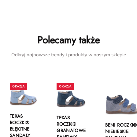
Polecamy także
Odkryj najnowsze trendy i produkty w naszym sklepie
TEXAS
TEXAS
ROCZKI®
ROCZKI®
BENI ROCZKI®
BŁĘKITNE
GRANATOWE
NIEBIESKIE
SANDAŁY