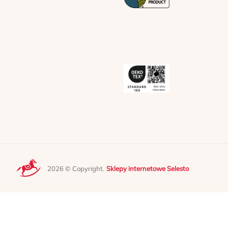
2026 © Copyright.
Sklepy internetowe Selesto