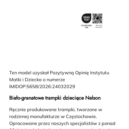
Ten model uzyskał Pozytywną Opinię Instytutu
Matki i Dziecka o numerze
IMIDOP:5658/2026:24032029
Biało-granatowe trampki dziecięce Nelson
Ręcznie produkowane trampki, tworzone w
rodzinnej manufakturze w Częstochowie.
Opracowane przez naszych specjalistów z ponad