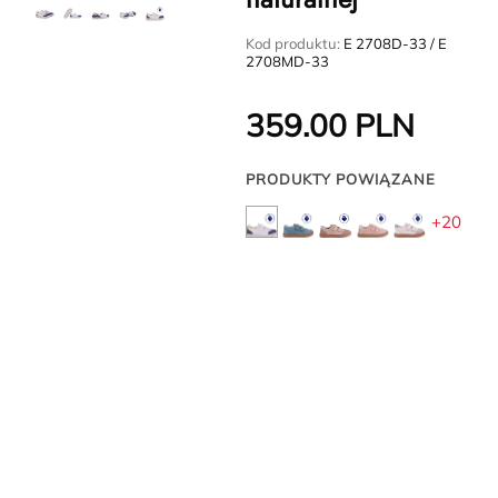
Kod produktu:
E 2708D-33 / E
2708MD-33
359.00
PLN
PRODUKTY POWIĄZANE
+20