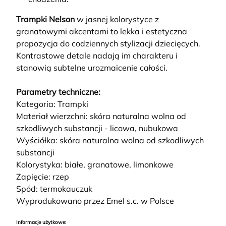
Trampki Nelson
w jasnej kolorystyce z
granatowymi akcentami to lekka i estetyczna
propozycja do codziennych stylizacji dziecięcych.
Kontrastowe detale nadają im charakteru i
stanowią subtelne urozmaicenie całości.
Parametry techniczne:
Kategoria: Trampki
Materiał wierzchni: skóra naturalna wolna od
szkodliwych substancji - licowa, nubukowa
Wyściółka: skóra naturalna wolna od szkodliwych
substancji
Kolorystyka: białe, granatowe, limonkowe
Zapięcie: rzep
Spód: termokauczuk
Wyprodukowano przez Emel s.c. w Polsce
Informacje użytkowe: