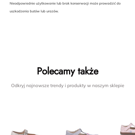
Nieodpowiednie użytkowanie lub brak konserwacji może prowadzić do
uszkodzenia butów lub urazów.
Polecamy także
Odkryj najnowsze trendy i produkty w naszym sklepie