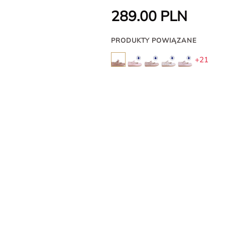
289.00
PLN
PRODUKTY POWIĄZANE
+21