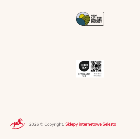
2026 © Copyright.
Sklepy internetowe Selesto