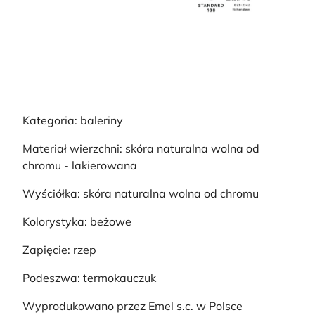
Kategoria: baleriny
Materiał wierzchni: skóra naturalna wolna od
chromu - lakierowana
Wyściółka: skóra naturalna wolna od chromu
Kolorystyka: beżowe
Zapięcie: rzep
Podeszwa: termokauczuk
Wyprodukowano przez Emel s.c. w Polsce