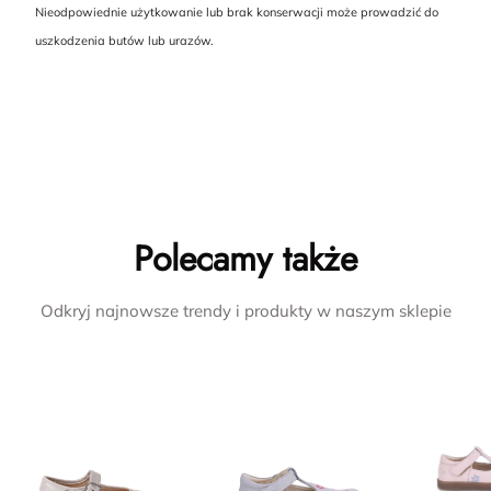
Nieodpowiednie użytkowanie lub brak konserwacji może prowadzić do
uszkodzenia butów lub urazów.
Polecamy także
Odkryj najnowsze trendy i produkty w naszym sklepie