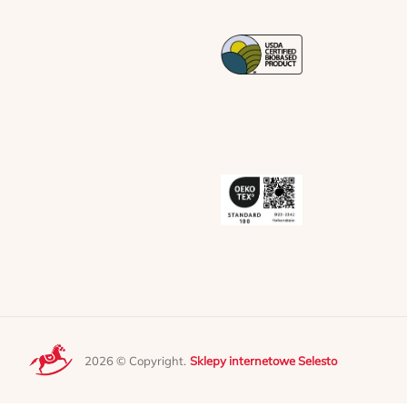
2026 © Copyright.
Sklepy internetowe Selesto