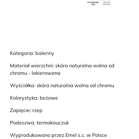
Kategoria: baleriny
Materiał wierzchni: skóra naturalna wolna od
chromu - lakierowana
Wyściółka: skóra naturalna wolna od chromu
Kolorystyka: beżowe
Zapięcie: rzep
Podeszwa: termokauczuk
Wyprodukowano przez Emel s.c. w Polsce