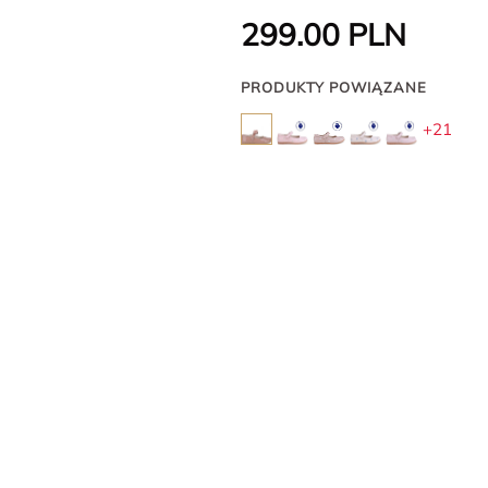
299.00
PLN
PRODUKTY POWIĄZANE
+21