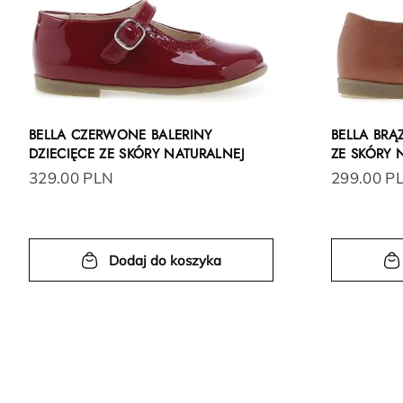
BELLA CZERWONE BALERINY
BELLA BRĄ
DZIECIĘCE ZE SKÓRY NATURALNEJ
ZE SKÓRY 
329.00 PLN
299.00 P
Dodaj do koszyka