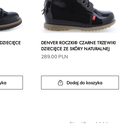
DZIECIĘCE
DENVER ROCZKI® CZARNE TRZEWIKI
DZIECIĘCE ZE SKÓRY NATURALNEJ
289.00 PLN
yka
Dodaj do koszyka