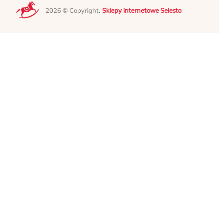
2026 © Copyright.
Sklepy internetowe Selesto