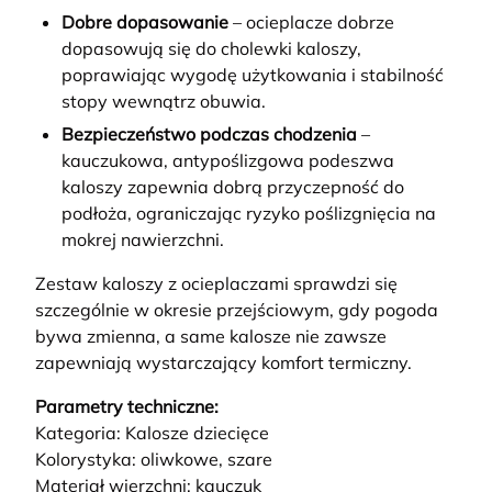
Dobre dopasowanie
– ocieplacze dobrze
dopasowują się do cholewki kaloszy,
poprawiając wygodę użytkowania i stabilność
stopy wewnątrz obuwia.
Bezpieczeństwo podczas chodzenia
–
kauczukowa, antypoślizgowa podeszwa
kaloszy zapewnia dobrą przyczepność do
podłoża, ograniczając ryzyko poślizgnięcia na
mokrej nawierzchni.
Zestaw kaloszy z ocieplaczami sprawdzi się
szczególnie w okresie przejściowym, gdy pogoda
bywa zmienna, a same kalosze nie zawsze
zapewniają wystarczający komfort termiczny.
Parametry techniczne:
Kategoria: Kalosze dziecięce
Kolorystyka: oliwkowe, szare
Materiał wierzchni: kauczuk