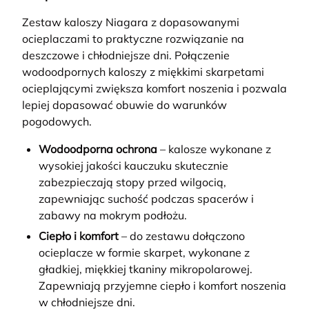
Zestaw kaloszy Niagara z dopasowanymi
ocieplaczami to praktyczne rozwiązanie na
deszczowe i chłodniejsze dni. Połączenie
wodoodpornych kaloszy z miękkimi skarpetami
ocieplającymi zwiększa komfort noszenia i pozwala
lepiej dopasować obuwie do warunków
pogodowych.
Wodoodporna ochrona
– kalosze wykonane z
wysokiej jakości kauczuku skutecznie
zabezpieczają stopy przed wilgocią,
zapewniając suchość podczas spacerów i
zabawy na mokrym podłożu.
Ciepło i komfort
– do zestawu dołączono
ocieplacze w formie skarpet, wykonane z
gładkiej, miękkiej tkaniny mikropolarowej.
Zapewniają przyjemne ciepło i komfort noszenia
w chłodniejsze dni.