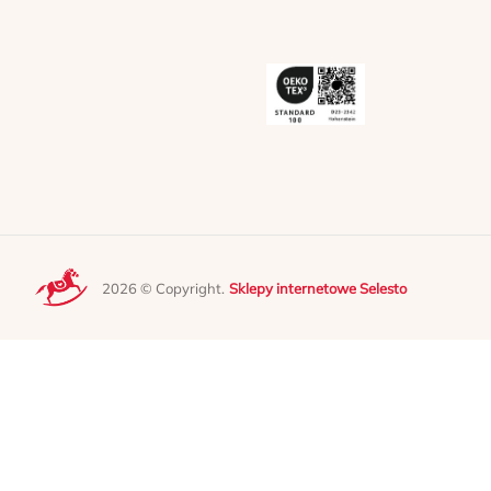
2026 © Copyright.
Sklepy internetowe Selesto