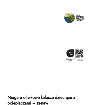
Niagara oliwkowe kalosze dziecięce z
ocieplaczami – zestaw