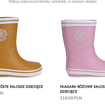
Odkryj najnowsze trendy i produkty w naszym sklepie
ÓŁTE KALOSZE DZIECIĘCE
NIAGARA RÓŻOWE KALOS
DZIECIĘCE
LN
119.00 PLN