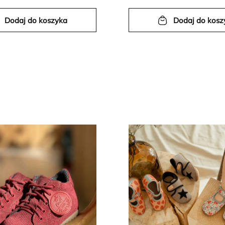
Dodaj do koszyka
Dodaj do kosz