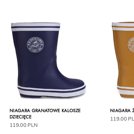
NIAGARA GRANATOWE KALOSZE
NIAGARA Ż
DZIECIĘCE
119.00 P
119.00 PLN