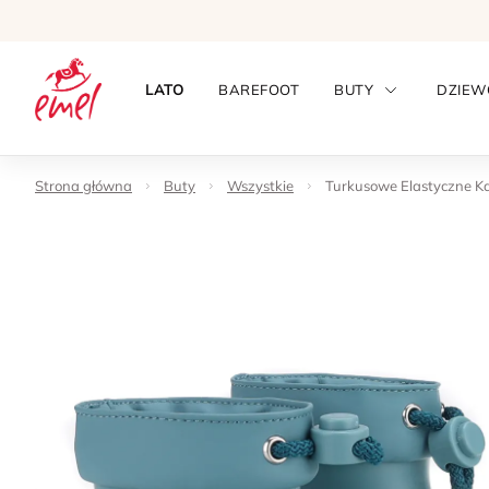
LATO
BAREFOOT
BUTY
DZIEW
Strona główna
Buty
Wszystkie
Turkusowe Elastyczne Ka