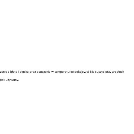
enie z błota i piasku oraz osuszenie w temperaturze pokojowej. Nie suszyć przy źródłach
jest używany.