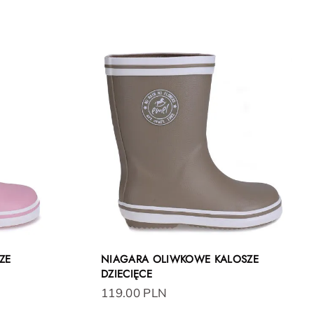
ZE
NIAGARA OLIWKOWE KALOSZE
DZIECIĘCE
119.00 PLN