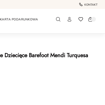
KONTAKT
KARTA PODARUNKOWA
ze Dziecięce Barefoot Mendi Turquesa