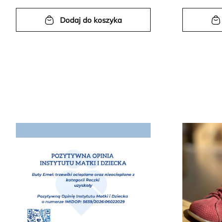
Dodaj do koszyka