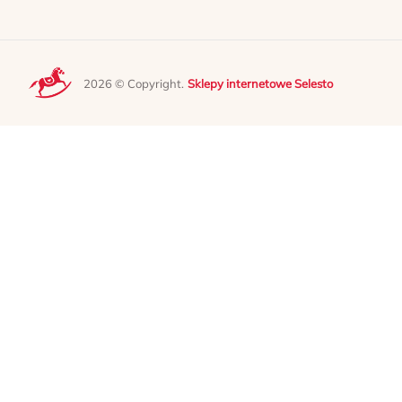
2026 © Copyright.
Sklepy internetowe Selesto