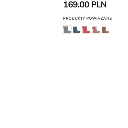
169.00
PLN
PRODUKTY POWIĄZANE