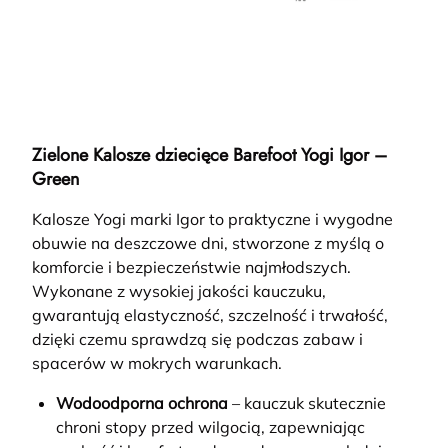
Zielone Kalosze dziecięce Barefoot Yogi Igor –
Green
Kalosze Yogi marki Igor to praktyczne i wygodne
obuwie na deszczowe dni, stworzone z myślą o
komforcie i bezpieczeństwie najmłodszych.
Wykonane z wysokiej jakości kauczuku,
gwarantują elastyczność, szczelność i trwałość,
dzięki czemu sprawdzą się podczas zabaw i
spacerów w mokrych warunkach.
Wodoodporna ochrona
– kauczuk skutecznie
chroni stopy przed wilgocią, zapewniając