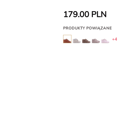
179.00
PLN
PRODUKTY POWIĄZANE
+4