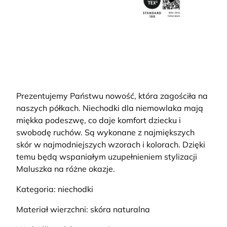
Prezentujemy Państwu nowość, która zagościła na
naszych półkach. Niechodki dla niemowlaka mają
miękka podeszwę, co daje komfort dziecku i
swobodę ruchów. Są wykonane z najmiększych
skór w najmodniejszych wzorach i kolorach. Dzięki
temu będą wspaniałym uzupełnieniem stylizacji
Maluszka na różne okazje.
Kategoria: niechodki
Materiał wierzchni: skóra naturalna