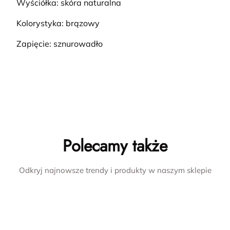
Wyściółka: skóra naturalna
Kolorystyka: brązowy
Zapięcie: sznurowadło
Polecamy także
Odkryj najnowsze trendy i produkty w naszym sklepie