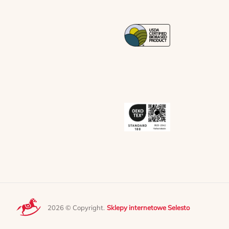
2026 © Copyright.
Sklepy internetowe Selesto