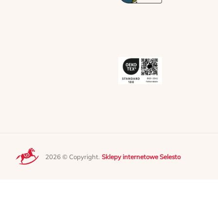
2026 © Copyright.
Sklepy internetowe Selesto