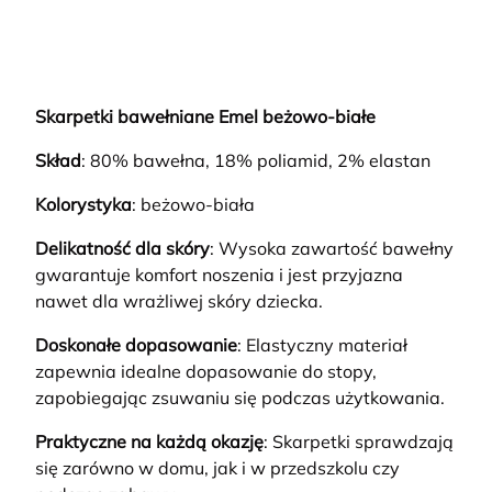
Skarpetki bawełniane Emel beżowo-białe
Skład
: 80% bawełna, 18% poliamid, 2% elastan
Kolorystyka
: beżowo-biała
Delikatność dla skóry
: Wysoka zawartość bawełny
gwarantuje komfort noszenia i jest przyjazna
nawet dla wrażliwej skóry dziecka.
Doskonałe dopasowanie
: Elastyczny materiał
zapewnia idealne dopasowanie do stopy,
zapobiegając zsuwaniu się podczas użytkowania.
Praktyczne na każdą okazję
: Skarpetki sprawdzają
się zarówno w domu, jak i w przedszkolu czy