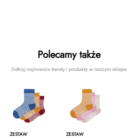
Polecamy także
Odkryj najnowsze trendy i produkty w naszym sklepie
ZESTAW
ZESTAW