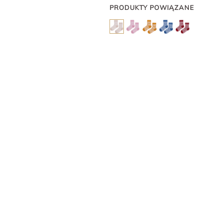
PRODUKTY POWIĄZANE