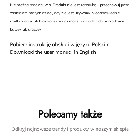
Nie można prać obuwia. Produkt nie jest zabawką – przechowuj poza
zasięgiem małych dzieci, gdy nie jest używany. Nieodpowiednie
użytkowanie lub brak konserwacji może prowadzić do uszkodzenia
butów lub urazów.
Pobierz instrukcję obsługi w języku Polskim
Download the user manual in English
Polecamy także
Odkryj najnowsze trendy i produkty w naszym sklepie