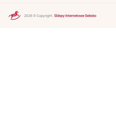
2026 © Copyright.
Sklepy internetowe Selesto