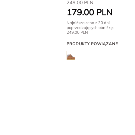
249.00
PLN
179.00
PLN
Najniższa cena z 30 dni
poprzedzających obniżkę:
249.00
PLN
PRODUKTY POWIĄZANE