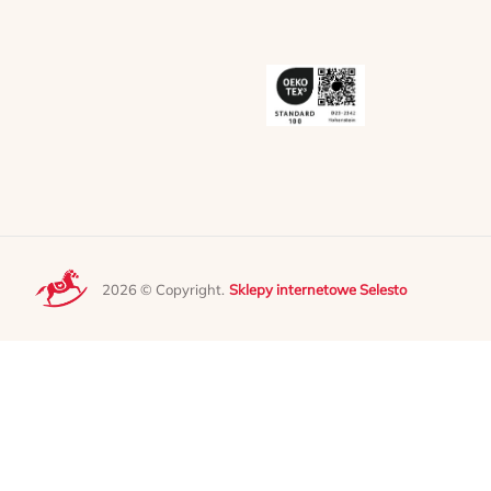
2026 © Copyright.
Sklepy internetowe Selesto