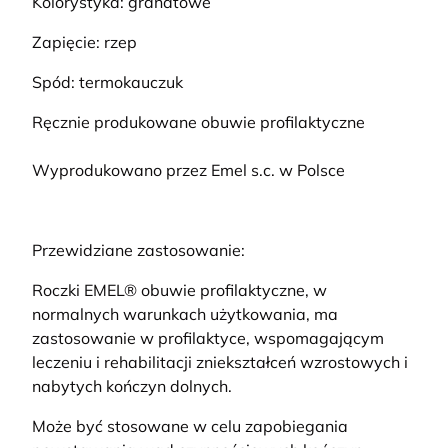
Kolorystyka: granatowe
Zapięcie: rzep
Spód: termokauczuk
Ręcznie produkowane obuwie profilaktyczne
Wyprodukowano przez Emel s.c. w Polsce
Przewidziane zastosowanie:
Roczki EMEL® obuwie profilaktyczne, w
normalnych warunkach użytkowania, ma
zastosowanie w profilaktyce, wspomagającym
leczeniu i rehabilitacji zniekształceń wzrostowych i
nabytych kończyn dolnych.
Może być stosowane w celu zapobiegania