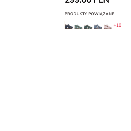
PRODUKTY POWIĄZANE
+18