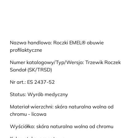
Nazwa handlowa: Roczki EMEL® obuwie
profilaktyczne
Numer katalogowy/Typ/Wersja: Trzewik Roczek
Sandał (SK/TRSD)
Nr art.: ES 2437-52
Status: Wyrób medyczny
Materiał wierzchni: skóra naturalna wolna od
chromu - licowa
Wyściółka: skóra naturalna wolna od chromu