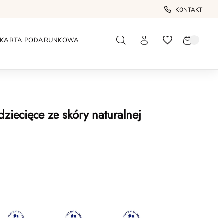
KONTAKT
KARTA PODARUNKOWA
dziecięce ze skóry naturalnej