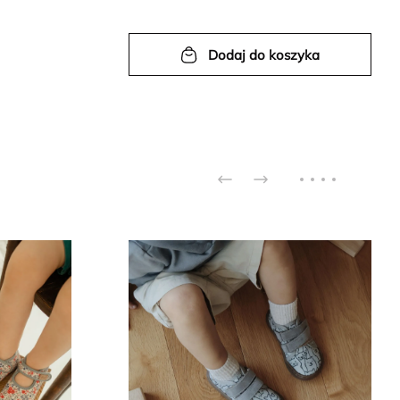
Dodaj do koszyka