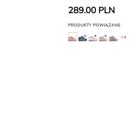
289.00
PLN
PRODUKTY POWIĄZANE
+4