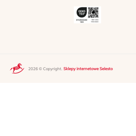
2026 © Copyright.
Sklepy internetowe Selesto