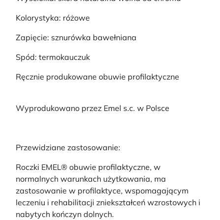
Kolorystyka: różowe
Zapięcie: sznurówka bawełniana
Spód: termokauczuk
Ręcznie produkowane obuwie profilaktyczne
Wyprodukowano przez Emel s.c. w Polsce
Przewidziane zastosowanie:
Roczki EMEL® obuwie profilaktyczne, w
normalnych warunkach użytkowania, ma
zastosowanie w profilaktyce, wspomagającym
leczeniu i rehabilitacji zniekształceń wzrostowych i
nabytych kończyn dolnych.