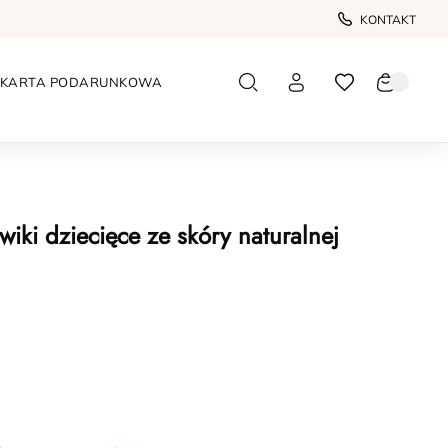
KONTAKT
KARTA PODARUNKOWA
iki dziecięce ze skóry naturalnej