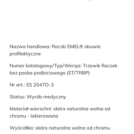
Nazwa handlowa: Roczki EMEL® obuwie
profilaktyczne
Numer katalogowy/Typ/Wersja: Trzewik Roczek
bez paska podbiciowego (ST/TRBP)
Nr art.: ES 2047D-3
Status: Wyrób medyczny
Materiał wierzchni: skóra naturalna wolna od
chromu - lakierowana
Wyściółka: skóra naturalna wolna od chromu