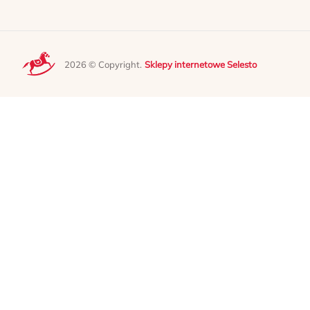
2026 © Copyright.
Sklepy internetowe Selesto