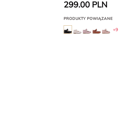
299.00
PLN
PRODUKTY POWIĄZANE
+9