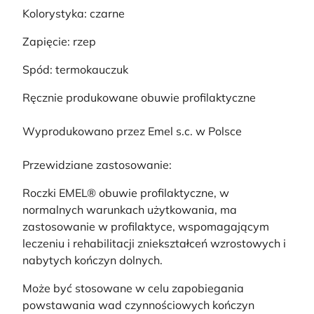
Kolorystyka: czarne
Zapięcie: rzep
Spód: termokauczuk
Ręcznie produkowane obuwie profilaktyczne
Wyprodukowano przez Emel s.c. w Polsce
Przewidziane zastosowanie:
Roczki EMEL® obuwie profilaktyczne, w
normalnych warunkach użytkowania, ma
zastosowanie w profilaktyce, wspomagającym
leczeniu i rehabilitacji zniekształceń wzrostowych i
nabytych kończyn dolnych.
Może być stosowane w celu zapobiegania
powstawania wad czynnościowych kończyn