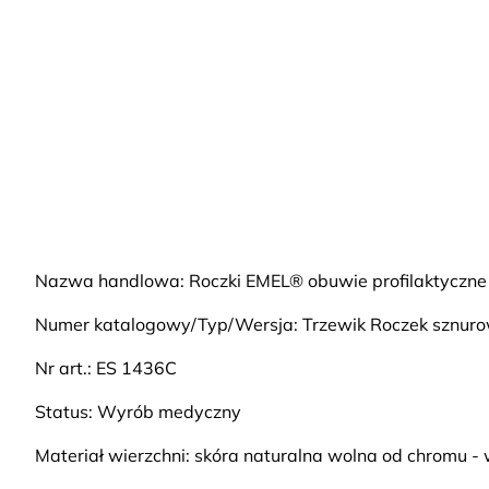
Nazwa handlowa: Roczki EMEL® obuwie profilaktyczne
Numer katalogowy/Typ/Wersja: Trzewik Roczek sznuro
Nr art.: ES 1436C
Status: Wyrób medyczny
Materiał wierzchni: skóra naturalna wolna od chromu -