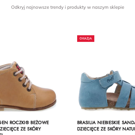
Odkryj najnowsze trendy i produkty w naszym sklepie
EN ROCZKI® BEŻOWE
BRASILIA NIEBIESKIE SAND
ZIECIĘCE ZE SKÓRY
DZIECIĘCE ZE SKÓRY NATU