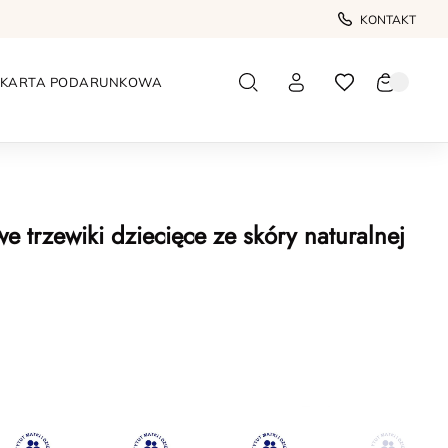
KONTAKT
KARTA PODARUNKOWA
 trzewiki dziecięce ze skóry naturalnej