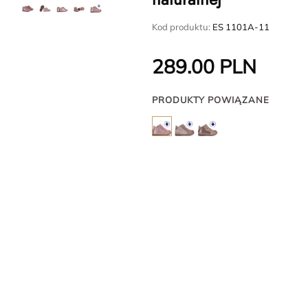
Kod produktu:
ES 1101A-11
289.00
PLN
PRODUKTY POWIĄZANE