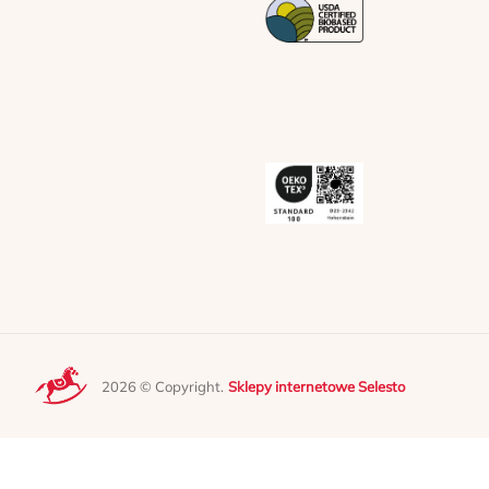
2026 © Copyright.
Sklepy internetowe Selesto