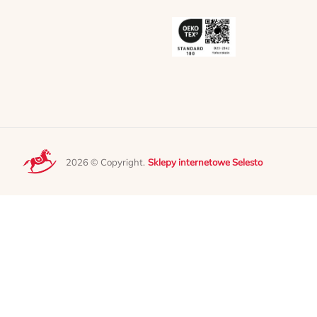
2026 © Copyright.
Sklepy internetowe Selesto