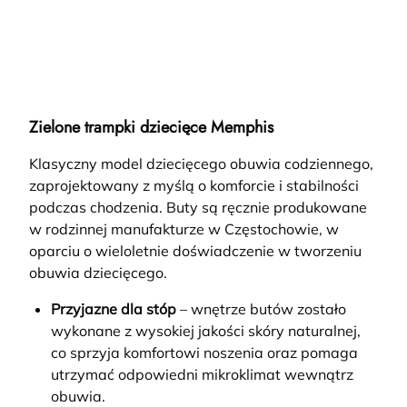
Zielone trampki dziecięce Memphis
Klasyczny model dziecięcego obuwia codziennego,
zaprojektowany z myślą o komforcie i stabilności
podczas chodzenia. Buty są ręcznie produkowane
w rodzinnej manufakturze w Częstochowie, w
oparciu o wieloletnie doświadczenie w tworzeniu
obuwia dziecięcego.
Przyjazne dla stóp
– wnętrze butów zostało
wykonane z wysokiej jakości skóry naturalnej,
co sprzyja komfortowi noszenia oraz pomaga
utrzymać odpowiedni mikroklimat wewnątrz
obuwia.