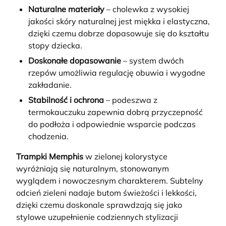
Naturalne materiały
– cholewka z wysokiej
jakości skóry naturalnej jest miękka i elastyczna,
dzięki czemu dobrze dopasowuje się do kształtu
stopy dziecka.
Doskonałe dopasowanie
– system dwóch
rzepów umożliwia regulację obuwia i wygodne
zakładanie.
Stabilność i ochrona
– podeszwa z
termokauczuku zapewnia dobrą przyczepność
do podłoża i odpowiednie wsparcie podczas
chodzenia.
Trampki Memphis
w zielonej kolorystyce
wyróżniają się naturalnym, stonowanym
wyglądem i nowoczesnym charakterem. Subtelny
odcień zieleni nadaje butom świeżości i lekkości,
dzięki czemu doskonale sprawdzają się jako
stylowe uzupełnienie codziennych stylizacji