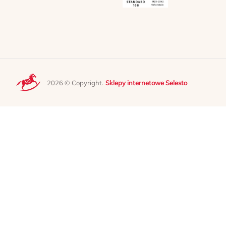
2026 © Copyright.
Sklepy internetowe Selesto