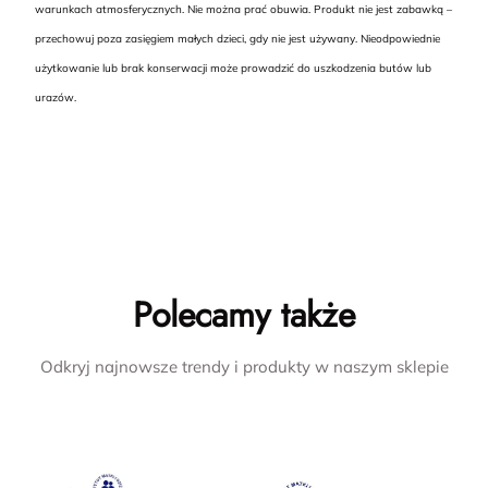
warunkach atmosferycznych. Nie można prać obuwia. Produkt nie jest zabawką –
przechowuj poza zasięgiem małych dzieci, gdy nie jest używany. Nieodpowiednie
użytkowanie lub brak konserwacji może prowadzić do uszkodzenia butów lub
urazów.
Polecamy także
Odkryj najnowsze trendy i produkty w naszym sklepie