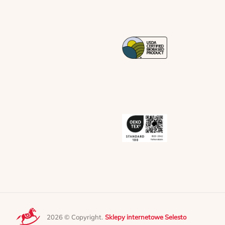
2026 © Copyright.
Sklepy internetowe Selesto