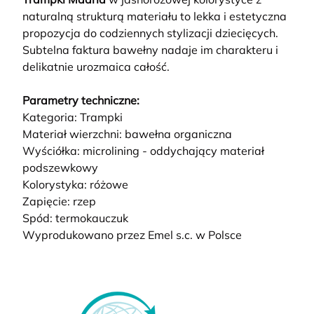
naturalną strukturą materiału to lekka i estetyczna
propozycja do codziennych stylizacji dziecięcych.
Subtelna faktura bawełny nadaje im charakteru i
delikatnie urozmaica całość.
Parametry techniczne:
Kategoria: Trampki
Materiał wierzchni: bawełna organiczna
Wyściółka: microlining - oddychający materiał
podszewkowy
Kolorystyka: różowe
Zapięcie: rzep
Spód: termokauczuk
Wyprodukowano przez Emel s.c. w Polsce