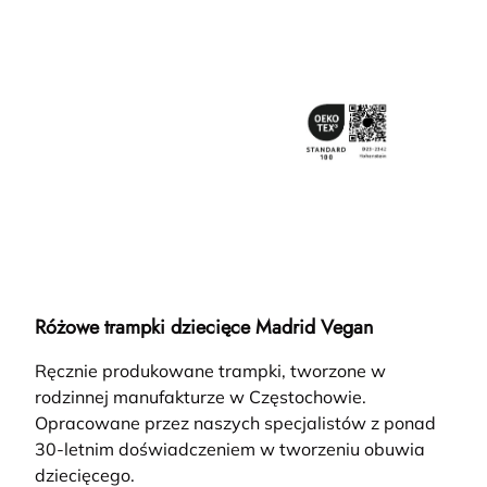
Różowe trampki dziecięce Madrid Vegan
Ręcznie produkowane trampki, tworzone w
rodzinnej manufakturze w Częstochowie.
Opracowane przez naszych specjalistów z ponad
30-letnim doświadczeniem w tworzeniu obuwia
dziecięcego.