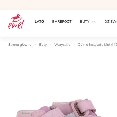
LATO
BAREFOOT
BUTY
DZIEW
Strona główna
Buty
Wszystkie
Opinia Instytutu Matki i 