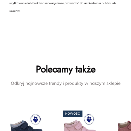
użytkowanie lub brak konserwacji może prowadzić do uszkodzenia butów lub
urazów.
Polecamy także
Odkryj najnowsze trendy i produkty w naszym sklepie
NOWOŚĆ