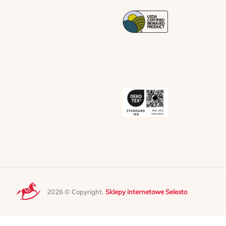
2026 © Copyright.
Sklepy internetowe Selesto