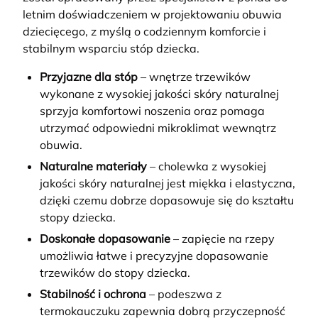
letnim doświadczeniem w projektowaniu obuwia
dziecięcego, z myślą o codziennym komforcie i
stabilnym wsparciu stóp dziecka.
Przyjazne dla stóp
– wnętrze trzewików
wykonane z wysokiej jakości skóry naturalnej
sprzyja komfortowi noszenia oraz pomaga
utrzymać odpowiedni mikroklimat wewnątrz
obuwia.
Naturalne materiały
– cholewka z wysokiej
jakości skóry naturalnej jest miękka i elastyczna,
dzięki czemu dobrze dopasowuje się do kształtu
stopy dziecka.
Doskonałe dopasowanie
– zapięcie na rzepy
umożliwia łatwe i precyzyjne dopasowanie
trzewików do stopy dziecka.
Stabilność i ochrona
– podeszwa z
termokauczuku zapewnia dobrą przyczepność