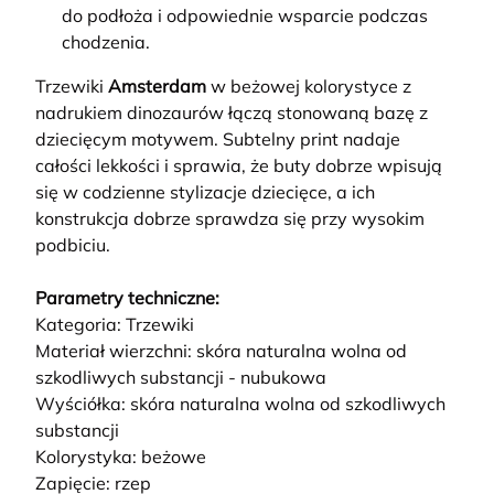
do podłoża i odpowiednie wsparcie podczas
chodzenia.
Trzewiki
Amsterdam
w beżowej kolorystyce z
nadrukiem dinozaurów łączą stonowaną bazę z
dziecięcym motywem. Subtelny print nadaje
całości lekkości i sprawia, że buty dobrze wpisują
się w codzienne stylizacje dziecięce, a ich
konstrukcja dobrze sprawdza się przy wysokim
podbiciu.
Parametry techniczne:
Kategoria: Trzewiki
Materiał wierzchni: skóra naturalna wolna od
szkodliwych substancji - nubukowa
Wyściółka: skóra naturalna wolna od szkodliwych
substancji
Kolorystyka: beżowe
Zapięcie: rzep