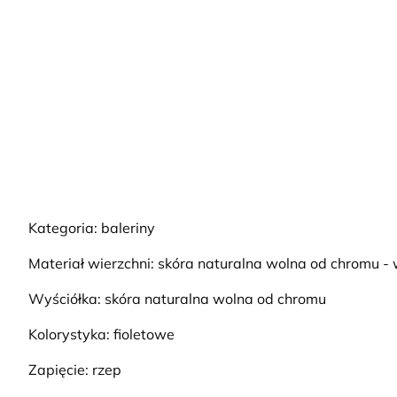
Kategoria: baleriny
Materiał wierzchni: skóra naturalna wolna od chromu -
Wyściółka: skóra naturalna wolna od chromu
Kolorystyka: fioletowe
Zapięcie: rzep