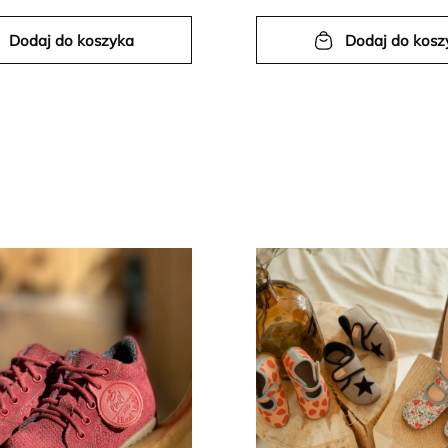
Dodaj do koszyka
Dodaj do kosz