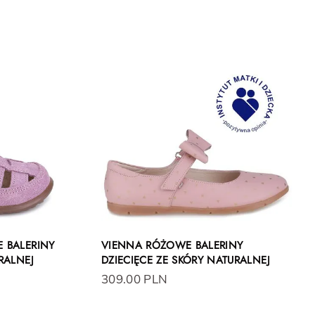
 BALERINY
VIENNA RÓŻOWE BALERINY
RALNEJ
DZIECIĘCE ZE SKÓRY NATURALNEJ
309.00 PLN