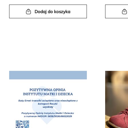
Dodaj do koszyka