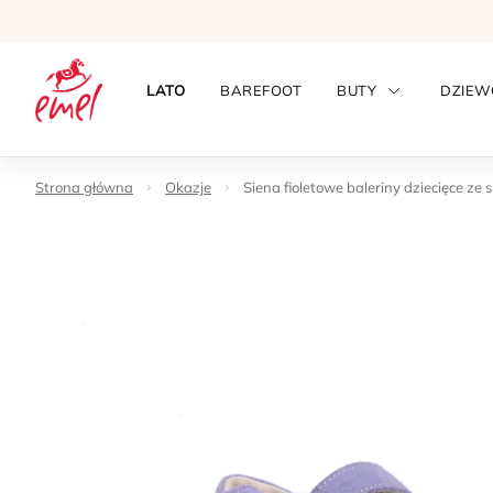
LATO
BAREFOOT
BUTY
DZIEW
Strona główna
Okazje
Siena fioletowe baleriny dziecięce ze 