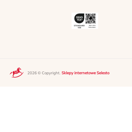
2026 © Copyright.
Sklepy internetowe Selesto