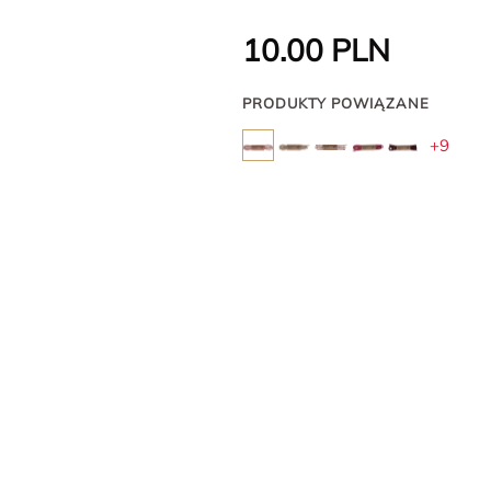
10.00
PLN
PRODUKTY POWIĄZANE
+9