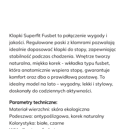
Klapki Superfit Fusbet to połączenie wygody i
jakości. Regulowane paski z klamrami pozwalają
idealnie dopasować klapki do stopy, zapewniając
stabilność podczas chodzenia. Wnętrze tworzy
naturalna, miękka korek - wkładka typu fusbet,
która anatomicznie wspiera stopę, gwarantuje
komfort oraz dba o prawidłową postawę. To
idealny model na lato – wygodny, lekki i stylowy,
doskonały do codziennych aktywności.
Parametry techniczne:
Materiał wierzchni: skóra ekologiczna
Podeszwa: antypoślizgowa, korek naturalny
Kolorystyka: białe, czarne