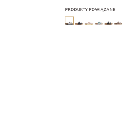
PRODUKTY POWIĄZANE