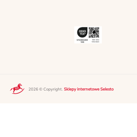
2026 © Copyright.
Sklepy internetowe Selesto