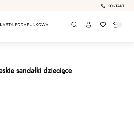
KONTAKT
KARTA PODARUNKOWA
skie sandałki dziecięce