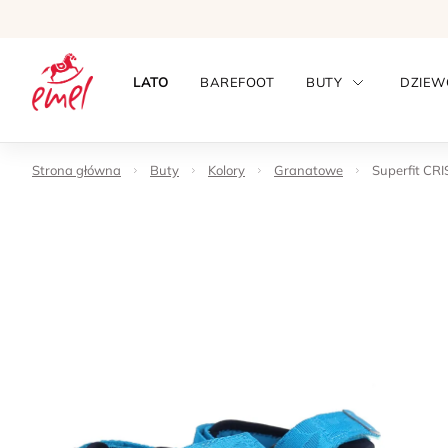
LATO
BAREFOOT
BUTY
DZIEW
Strona główna
Buty
Kolory
Granatowe
Superfit CRI