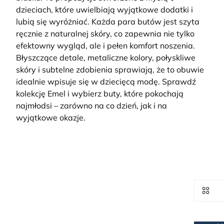
dzieciach, które uwielbiają wyjątkowe dodatki i
lubią się wyróżniać.
Każda para butów jest szyta
ręcznie z naturalnej skóry, co zapewnia nie tylko
efektowny wygląd, ale i pełen komfort noszenia.
Błyszczące detale, metaliczne kolory, połyskliwe
skóry i subtelne zdobienia sprawiają, że to obuwie
idealnie wpisuje się w dziecięcą modę. Sprawdź
kolekcję Emel i wybierz buty, które pokochają
najmłodsi – zarówno na co dzień, jak i na
wyjątkowe okazje.