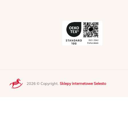
2026 © Copyright.
Sklepy internetowe Selesto