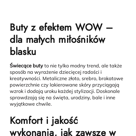
Buty z efektem WOW –
dla małych miłośników
blasku
Świecące buty
to nie tylko modny trend, ale także
sposób na wyrażenie dziecięcej radości i
kreatywności.
Metaliczne złoto, srebro, brokatowe
powierzchnie czy lakierowane skóry przyciągają
wzrok i dodają uroku każdej stylizacji. Doskonale
sprawdzają się na święta, urodziny, bale i inne
wyjątkowe chwile.
Komfort i jakość
wykonania, jak zawsze w