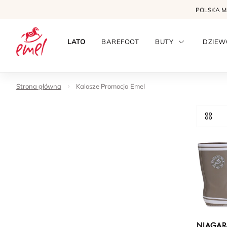
POLSKA 
LATO
BAREFOOT
BUTY
DZIEW
Strona główna
Kalosze Promocja Emel
NIAGAR