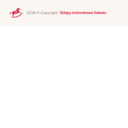
2026 © Copyright.
Sklepy internetowe Selesto