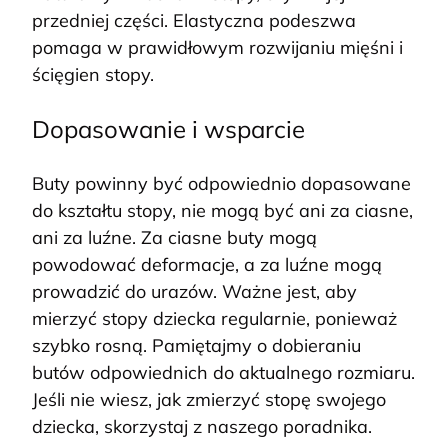
przedniej części. Elastyczna podeszwa
pomaga w prawidłowym rozwijaniu mięśni i
ścięgien stopy.
Dopasowanie i wsparcie
Buty powinny być odpowiednio dopasowane
do kształtu stopy, nie mogą być ani za ciasne,
ani za luźne. Za ciasne buty mogą
powodować deformacje, a za luźne mogą
prowadzić do urazów. Ważne jest, aby
mierzyć stopy dziecka regularnie, ponieważ
szybko rosną. Pamiętajmy o dobieraniu
butów odpowiednich do aktualnego rozmiaru.
Jeśli nie wiesz, jak zmierzyć stopę swojego
dziecka, skorzystaj z naszego poradnika.