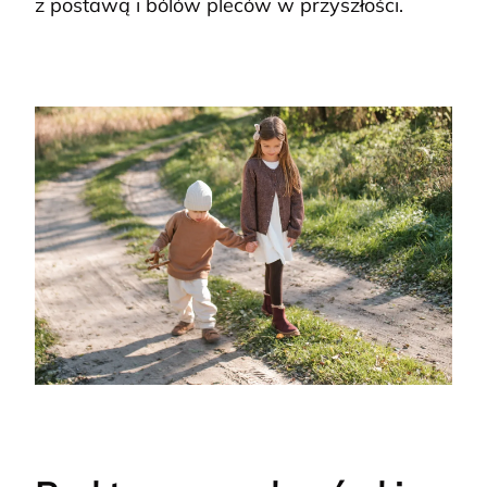
z postawą i bólów pleców w przyszłości.