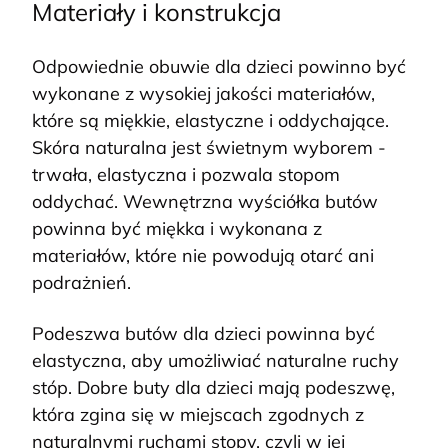
Materiały i konstrukcja
Odpowiednie obuwie dla dzieci powinno być
wykonane z wysokiej jakości materiałów,
które są miękkie, elastyczne i oddychające.
Skóra naturalna jest świetnym wyborem -
trwała, elastyczna i pozwala stopom
oddychać. Wewnętrzna wyściółka butów
powinna być miękka i wykonana z
materiałów, które nie powodują otarć ani
podrażnień.
Podeszwa butów dla dzieci powinna być
elastyczna, aby umożliwiać naturalne ruchy
stóp. Dobre buty dla dzieci mają podeszwę,
która zgina się w miejscach zgodnych z
naturalnymi ruchami stopy, czyli w jej