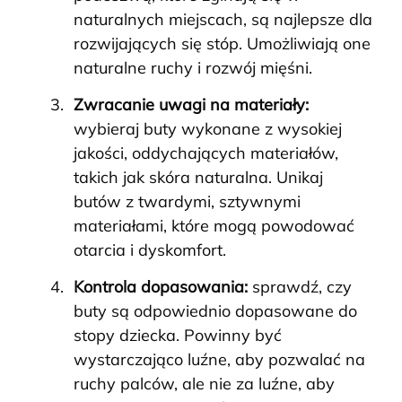
naturalnych miejscach, są najlepsze dla
rozwijających się stóp. Umożliwiają one
naturalne ruchy i rozwój mięśni.
Zwracanie uwagi na materiały:
wybieraj buty wykonane z wysokiej
jakości, oddychających materiałów,
takich jak skóra naturalna. Unikaj
butów z twardymi, sztywnymi
materiałami, które mogą powodować
otarcia i dyskomfort.
Kontrola dopasowania:
sprawdź, czy
buty są odpowiednio dopasowane do
stopy dziecka. Powinny być
wystarczająco luźne, aby pozwalać na
ruchy palców, ale nie za luźne, aby