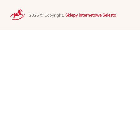
2026 © Copyright.
Sklepy internetowe Selesto