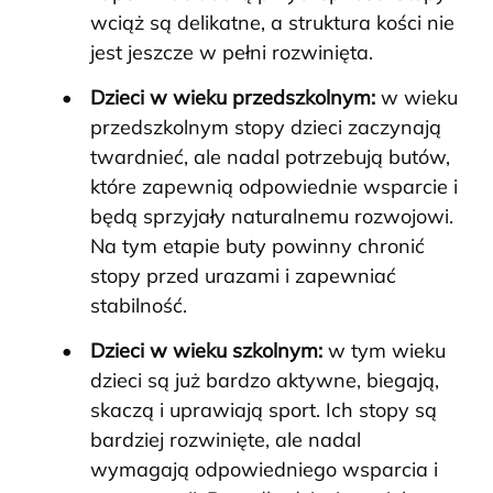
wciąż są delikatne, a struktura kości nie
jest jeszcze w pełni rozwinięta.
Dzieci w wieku przedszkolnym:
w wieku
przedszkolnym stopy dzieci zaczynają
twardnieć, ale nadal potrzebują butów,
które zapewnią odpowiednie wsparcie i
będą sprzyjały naturalnemu rozwojowi.
Na tym etapie buty powinny chronić
stopy przed urazami i zapewniać
stabilność.
Dzieci w wieku szkolnym:
w tym wieku
dzieci są już bardzo aktywne, biegają,
skaczą i uprawiają sport. Ich stopy są
bardziej rozwinięte, ale nadal
wymagają odpowiedniego wsparcia i