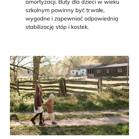
amortyzacji. Buty dla dzieci w wieku
szkolnym powinny być trwałe,
wygodne i zapewniać odpowiednią
stabilizację stóp i kostek.