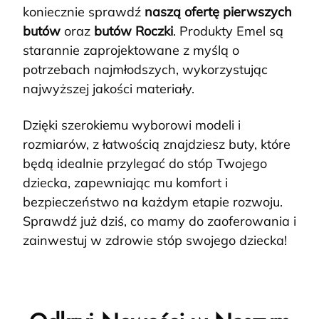
koniecznie sprawdź
naszą ofertę pierwszych
butów
oraz
butów Roczki
. Produkty Emel są
starannie zaprojektowane z myślą o
potrzebach najmłodszych, wykorzystując
najwyższej jakości materiały.
Dzięki szerokiemu wyborowi modeli i
rozmiarów, z łatwością znajdziesz buty, które
będą idealnie przylegać do stóp Twojego
dziecka, zapewniając mu komfort i
bezpieczeństwo na każdym etapie rozwoju.
Sprawdź już dziś, co mamy do zaoferowania i
zainwestuj w zdrowie stóp swojego dziecka!