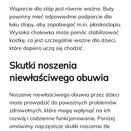
Wsparcie dla stóp jest równie ważne. Buty
powinny mieć odpowiednie podparcie dla
łuku stopy, aby zapobiegać m.in. płaskostopiu.
Wysoka cholewka może pomóc stabilizować
kostkę, co jest szczególnie ważne dla dzieci,
które dopiero uczą się chodzić.
Skutki noszenia
niewłaściwego obuwia
Noszenie niewłaściwego obuwia przez dzieci
może prowadzić do poważnych problemów
zdrowotnych, które mogą wpłynąć na ich
rozwój i codzienne funkcjonowanie. Poniżej
omówimy najczęstsze skutki noszenia źle