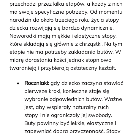
przechodzi przez kilka etapów, a każdy z nich
ma swoje specyficzne potrzeby. Od momentu
narodzin do około trzeciego roku życia stopy
dziecka rozwijają się bardzo dynamicznie.
Noworodki mają miękkie i elastyczne stopy,
które składają się głównie z chrząstki. Na tym
etapie nie ma potrzeby zakładania butów. W
miarę dorastania kości jednak stopniowo
twardnieją i przybierają ostateczny kształt.
Roczniaki:
gdy dziecko zaczyna stawiać
pierwsze kroki, konieczne staje się
wybranie odpowiednich butów. Ważne
jest, aby wspierały naturalny ruch
stopy i nie ograniczały jej swobody.
Buty powinny być lekkie, elastyczne i
zapewniać dobrą przyczepność. Stopy