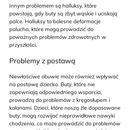
Innym problemem są halluksy, które
powstają, gdy buty są zbyt wąskie i uciskają
palce. Halluksy to bolesne deformacje
palucha, które mogą prowadzić do
poważnych problemów zdrowotnych w
przyszłości.
Problemy z postawą
Niewłaściwe obuwie może również wpływać
na postawę dziecka. Buty, które nie
zapewniają odpowiedniego wsparcia,
prowadzą do problemów z kręgosłupem i
kolanami. Dzieci, które noszą źle dopasowane
buty, mogą rozwijać nieprawidłowe nawyki
chodzenia, co może prowadzić do problemów