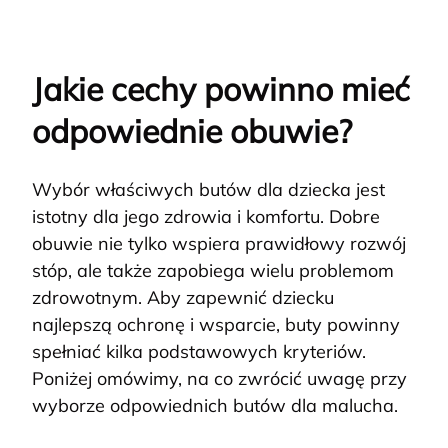
Jakie cechy powinno mieć
odpowiednie obuwie?
Wybór właściwych butów dla dziecka jest
istotny dla jego zdrowia i komfortu. Dobre
obuwie nie tylko wspiera prawidłowy rozwój
stóp, ale także zapobiega wielu problemom
zdrowotnym. Aby zapewnić dziecku
najlepszą ochronę i wsparcie, buty powinny
spełniać kilka podstawowych kryteriów.
Poniżej omówimy, na co zwrócić uwagę przy
wyborze odpowiednich butów dla malucha.