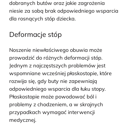
dobranych butów oraz jakie zagrożenia
niesie za sobą brak odpowiedniego wsparcia
dla rosnących stóp dziecka.
Deformacje stóp
Noszenie niewłaściwego obuwia może
prowadzić do różnych deformacji stóp.
Jednym z najczęstszych problemów jest
wspomniane wcześniej płaskostopie, które
rozwija się, gdy buty nie zapewniają
odpowiedniego wsparcia dla łuku stopy.
Płaskostopie może powodować ból i
problemy z chodzeniem, a w skrajnych
przypadkach wymagać interwencji
medycznej.