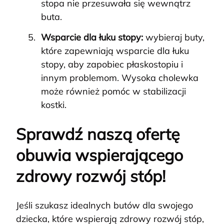
stopa nie przesuwała się wewnątrz
buta.
Wsparcie dla łuku stopy:
wybieraj buty,
które zapewniają wsparcie dla łuku
stopy, aby zapobiec płaskostopiu i
innym problemom. Wysoka cholewka
może również pomóc w stabilizacji
kostki.
Sprawdź naszą ofertę
obuwia wspierającego
zdrowy rozwój stóp!
Jeśli szukasz idealnych butów dla swojego
dziecka, które wspierają zdrowy rozwój stóp,