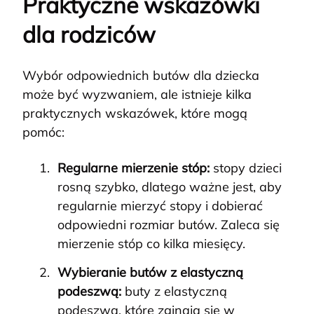
Praktyczne wskazówki
dla rodziców
Wybór odpowiednich butów dla dziecka
może być wyzwaniem, ale istnieje kilka
praktycznych wskazówek, które mogą
pomóc:
Regularne mierzenie stóp:
stopy dzieci
rosną szybko, dlatego ważne jest, aby
regularnie mierzyć stopy i dobierać
odpowiedni rozmiar butów. Zaleca się
mierzenie stóp co kilka miesięcy.
Wybieranie butów z elastyczną
podeszwą:
buty z elastyczną
podeszwą, które zginają się w